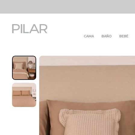
CAMA
BAÑO
BEBÉ