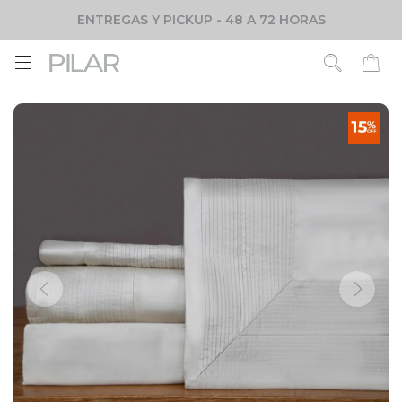
ENTREGAS Y PICKUP - 48 A 72 HORAS
