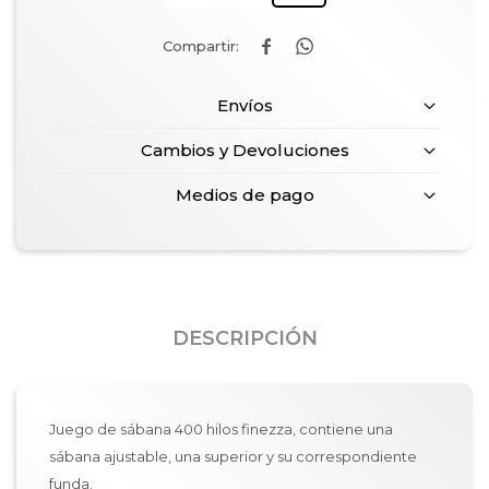


Envíos
Cambios y Devoluciones
Medios de pago
DESCRIPCIÓN
Juego de sábana 400 hilos finezza, contiene una
sábana ajustable, una superior y su correspondiente
funda.