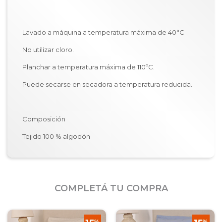
Lavado a máquina a temperatura máxima de 40°C
No utilizar cloro.
Planchar a temperatura máxima de 110ºC.
Puede secarse en secadora a temperatura reducida.
Composición
Tejido 100 % algodón
COMPLETÁ TU COMPRA