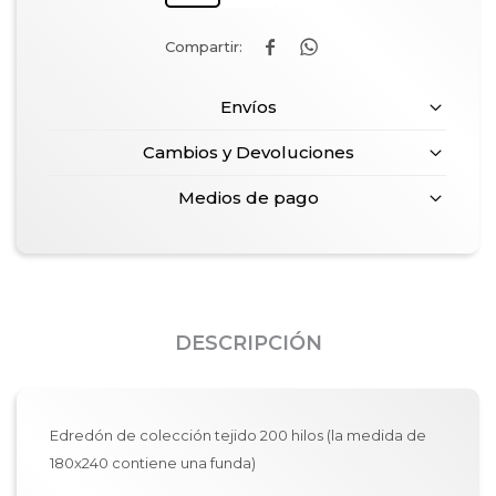


Envíos
Cambios y Devoluciones
Medios de pago
DESCRIPCIÓN
Edredón de colección tejido 200 hilos (la medida de
180x240 contiene una funda)