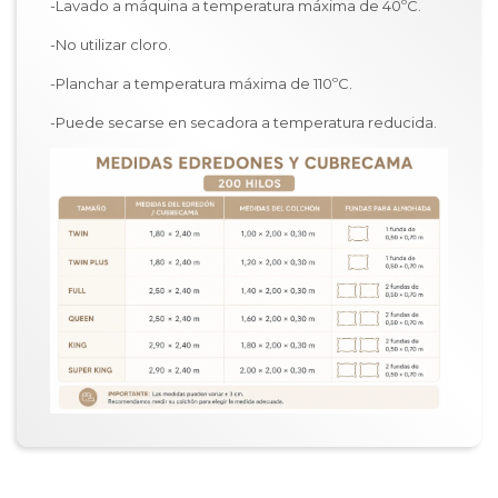
-Lavado a máquina a temperatura máxima de 40ºC.
-No utilizar cloro.
-Planchar a temperatura máxima de 110ºC.
-Puede secarse en secadora a temperatura reducida.