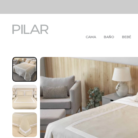
CAMA
BAÑO
BEBÉ