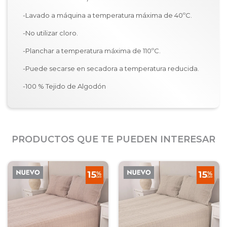
-Lavado a máquina a temperatura máxima de 40ºC.
-No utilizar cloro.
-Planchar a temperatura máxima de 110ºC.
-Puede secarse en secadora a temperatura reducida.
-100 % Tejido de Algodón
PRODUCTOS QUE TE PUEDEN INTERESAR