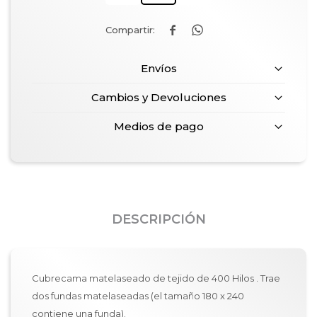


Envíos
Cambios y Devoluciones
Medios de pago
DESCRIPCIÓN
Cubrecama matelaseado de tejido de 400 Hilos . Trae
dos fundas matelaseadas (el tamaño 180 x 240
contiene una funda).