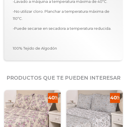
-Lavado a máquina a temperatura máxima de 40ºC.
-No utilizar cloro. Planchar a temperatura máxima de
110ºC.
-Puede secarse en secadora a temperatura reducida.
100% Tejido de Algodón
PRODUCTOS QUE TE PUEDEN INTERESAR