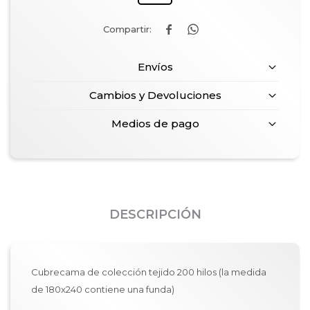


Envíos
Cambios y Devoluciones
Medios de pago
DESCRIPCIÓN
Cubrecama de colección tejido 200 hilos (la medida
de 180x240 contiene una funda)