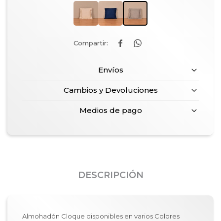


Envíos
Cambios y Devoluciones
Medios de pago
DESCRIPCIÓN
Almohadón Cloque disponibles en varios Colores