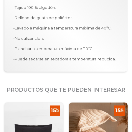
-Tejido 100 % algodón.
-Relleno de guata de poliéster.
-Lavado a máquina a temperatura máxima de 40ºC.
-No utilizar cloro.
-Planchar a temperatura máxima de 110ºC.
-Puede secarse en secadora a temperatura reducida.
PRODUCTOS QUE TE PUEDEN INTERESAR