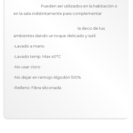
Pueden ser utilizados en la habitación o
en la sala indistintamente para complementar
la deco de tus
ambientes dando un toque delicado y sutil.
-Lavado a mano
-Lavado temp. Max 40°C
-No usar cloro
-No dejar en remojo Algodón 100%
-Relleno: Fibra siliconada