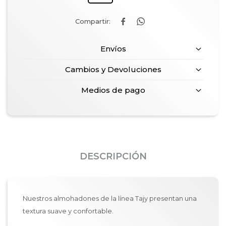


Envíos
Cambios y Devoluciones
Medios de pago
DESCRIPCIÓN
Nuestros almohadones de la línea Tajy presentan una
textura suave y confortable.