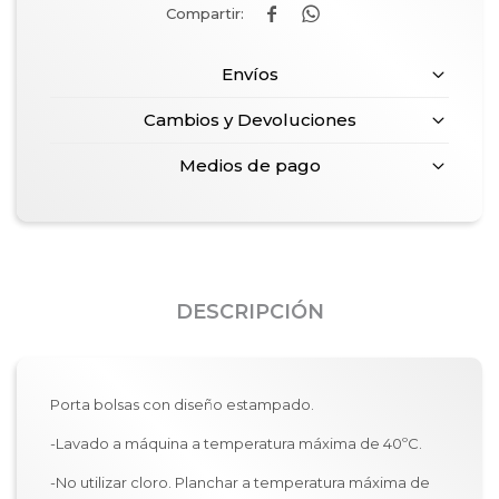


Envíos
Cambios y Devoluciones
Medios de pago
DESCRIPCIÓN
Porta bolsas con diseño estampado.
-Lavado a máquina a temperatura máxima de 40ºC.
-No utilizar cloro. Planchar a temperatura máxima de