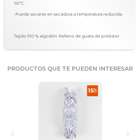
110ºC.
-Puede secarse en secadora a temperatura reducida.
Tejido 100 % algodón. Relleno de guata de poliéster
PRODUCTOS QUE TE PUEDEN INTERESAR