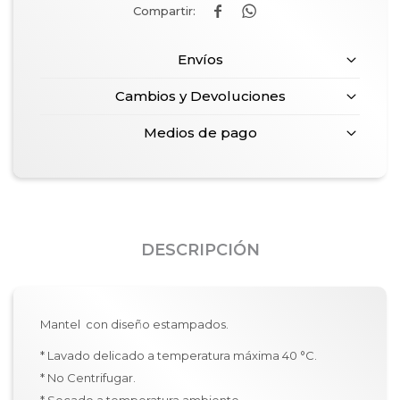


Envíos
Cambios y Devoluciones
Medios de pago
DESCRIPCIÓN
Mantel con diseño estampados.
* Lavado delicado a temperatura máxima 40 °C.
* No Centrifugar.