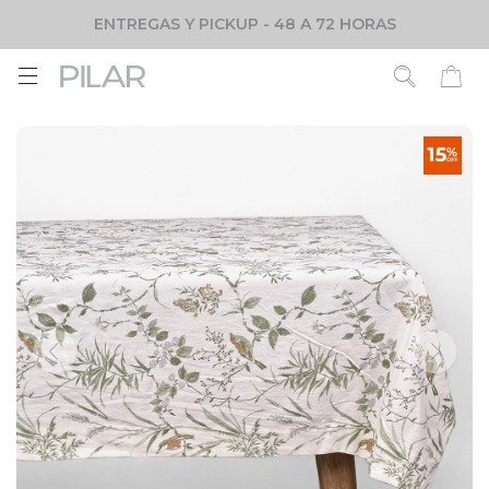
ENTREGAS Y PICKUP - 48 A 72 HORAS
