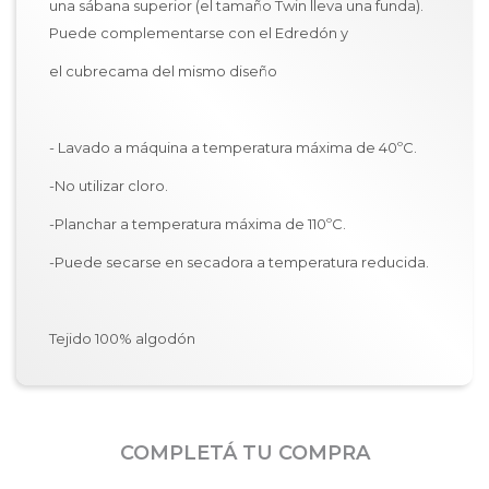
una sábana superior (el tamaño Twin lleva una funda).
Puede complementarse con el Edredón y
el cubrecama del mismo diseño
- Lavado a máquina a temperatura máxima de 40ºC.
-No utilizar cloro.
-Planchar a temperatura máxima de 110ºC.
-Puede secarse en secadora a temperatura reducida.
Tejido 100% algodón
COMPLETÁ TU COMPRA