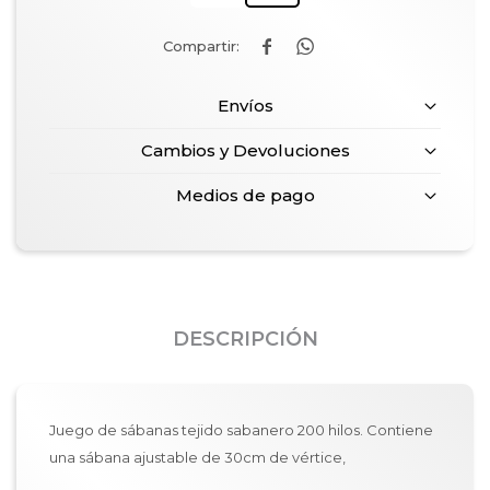


Envíos
Cambios y Devoluciones
Medios de pago
DESCRIPCIÓN
Juego de sábanas tejido sabanero 200 hilos. Contiene
una sábana ajustable de 30cm de vértice,