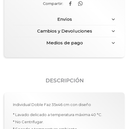


Envíos
Cambios y Devoluciones
Medios de pago
DESCRIPCIÓN
Individual Doble Faz 35x46 cm con diseño
* Lavado delicado a temperatura máxima 40 °C.
* No Centrifugar.