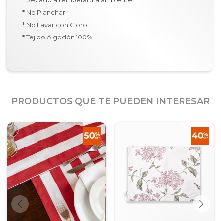
* Secado a temperatura ambiente.
* No Planchar.
* No Lavar con Cloro
* Tejido Algodón 100%.
PRODUCTOS QUE TE PUEDEN INTERESAR