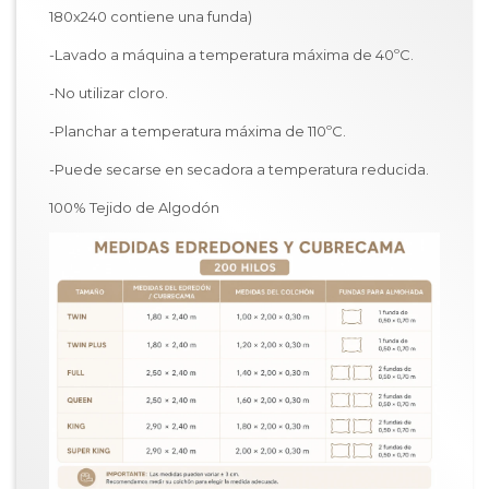
180x240 contiene una funda)
-Lavado a máquina a temperatura máxima de 40ºC.
-No utilizar cloro.
-Planchar a temperatura máxima de 110ºC.
-Puede secarse en secadora a temperatura reducida.
100% Tejido de Algodón