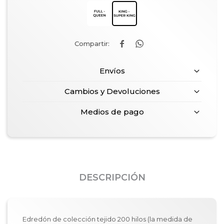


Envíos
Cambios y Devoluciones
Medios de pago
DESCRIPCIÓN
Edredón de colección tejido 200 hilos (la medida de