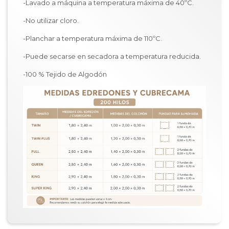
-Lavado a máquina a temperatura máxima de 40ºC.
-No utilizar cloro.
-Planchar a temperatura máxima de 110ºC.
-Puede secarse en secadora a temperatura reducida.
-100 % Tejido de Algodón