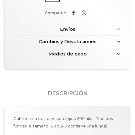


Envíos
Cambios y Devoluciones
Medios de pago
DESCRIPCIÓN
Cubrecama de colección tejido 200 hilos. Trae dos
fundas (el tamaño 180 x 240 contiene una funda).