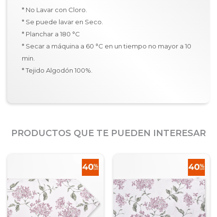
* No Lavar con Cloro.
* Se puede lavar en Seco.
* Planchar a 180 °C
* Secar a máquina a 60 °C en un tiempo no mayor a 10
min.
* Tejido Algodón 100%.
PRODUCTOS QUE TE PUEDEN INTERESAR