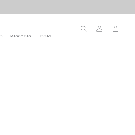
AS
MASCOTAS
LISTAS