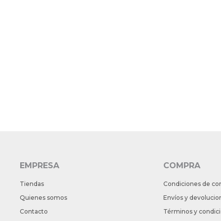
EMPRESA
COMPRA
Tiendas
Condiciones de co
Quienes somos
Envíos y devolucio
Contacto
Términos y condic