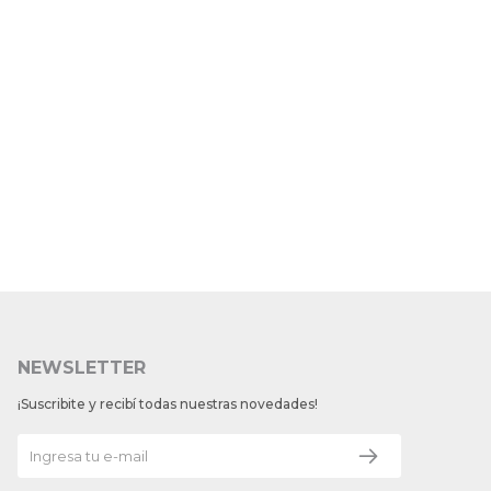
NEWSLETTER
¡Suscribite y recibí todas nuestras novedades!