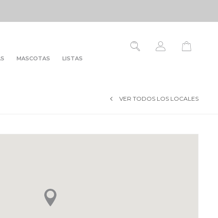
AS
MASCOTAS
LISTAS
VER TODOS LOS LOCALES