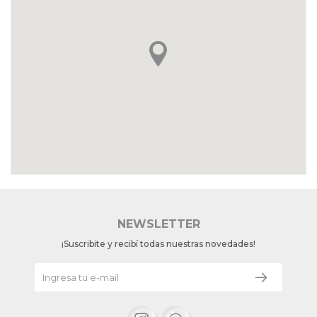
NEWSLETTER
¡Suscribite y recibí todas nuestras novedades!