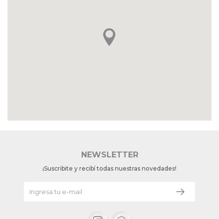
NEWSLETTER
¡Suscribite y recibí todas nuestras novedades!