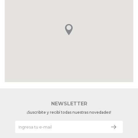
NEWSLETTER
¡Suscribite y recibí todas nuestras novedades!