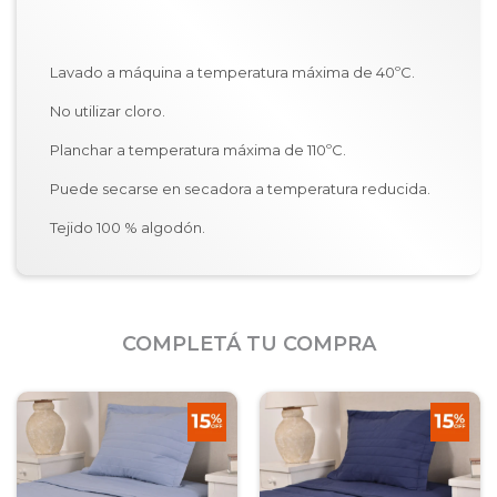
Lavado a máquina a temperatura máxima de 40ºC.
No utilizar cloro.
Planchar a temperatura máxima de 110ºC.
Puede secarse en secadora a temperatura reducida.
Tejido 100 % algodón.
COMPLETÁ TU COMPRA