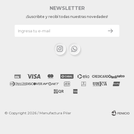
NEWSLETTER
¡Suscribite y recibí todas nuestras novedades!


© Copyright 2026 / Manufactura Pilar