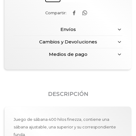


Envíos
Cambios y Devoluciones
Medios de pago
DESCRIPCIÓN
Juego de sábana 400 hilos finezza, contiene una
sábana ajustable, una superior y su correspondiente
funda.