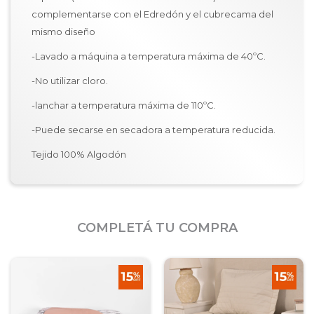
complementarse con el Edredón y el cubrecama del
mismo diseño
-Lavado a máquina a temperatura máxima de 40ºC.
-No utilizar cloro.
-lanchar a temperatura máxima de 110ºC.
-Puede secarse en secadora a temperatura reducida.
Tejido 100% Algodón
COMPLETÁ TU COMPRA