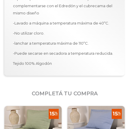
complementarse con el Edredón y el cubrecama del
mismo diseño
-Lavado a máquina a temperatura máxima de 40ºC.
-No utilizar cloro.
-lanchar a temperatura máxima de 110ºC.
-Puede secarse en secadora a temperatura reducida.
Tejido 100% Algodón
COMPLETÁ TU COMPRA