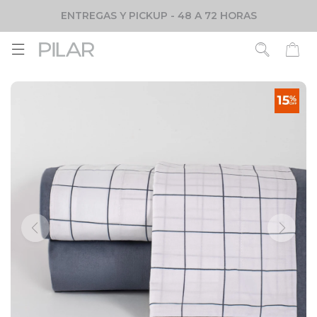
ENTREGAS Y PICKUP - 48 A 72 HORAS
