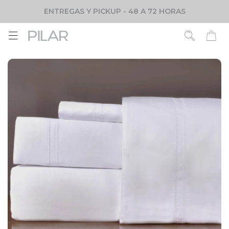
ENTREGAS Y PICKUP - 48 A 72 HORAS
