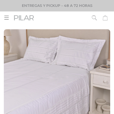
ENTREGAS Y PICKUP - 48 A 72 HORAS
