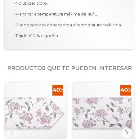
-No utilizar cloro.
-Planchar a temperatura máxima de 110ºC.
-Puede secarse en secadora a temperatura reducida.
-Tejido 100 % algodón.
PRODUCTOS QUE TE PUEDEN INTERESAR