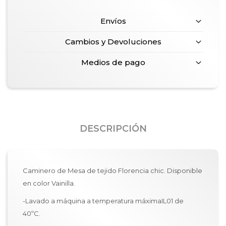
Envíos
Cambios y Devoluciones
Medios de pago
DESCRIPCIÓN
Caminero de Mesa de tejido Florencia chic. Disponible
en color Vainilla.
-Lavado a máquina a temperatura máximaIL01 de
40ºC.