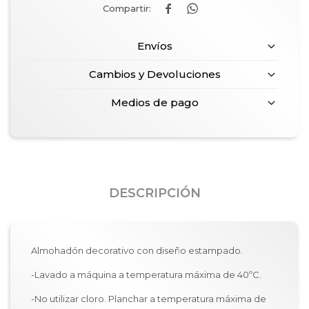


Envíos
Cambios y Devoluciones
Medios de pago
DESCRIPCIÓN
Almohadón decorativo con diseño estampado.
-Lavado a máquina a temperatura máxima de 40ºC.
-No utilizar cloro. Planchar a temperatura máxima de