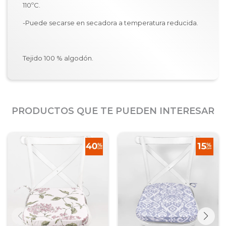
110ºC.
-Puede secarse en secadora a temperatura reducida.
Tejido 100 % algodón.
PRODUCTOS QUE TE PUEDEN INTERESAR