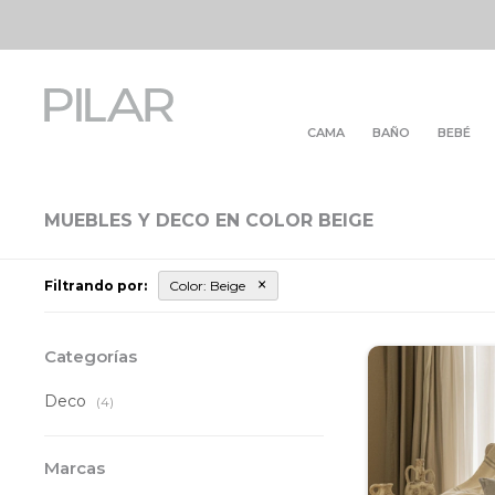
CAMA
BAÑO
BEBÉ
MUEBLES Y DECO EN COLOR BEIGE
Filtrando por:
Color:
Beige
Categorías
Deco
(4)
Marcas