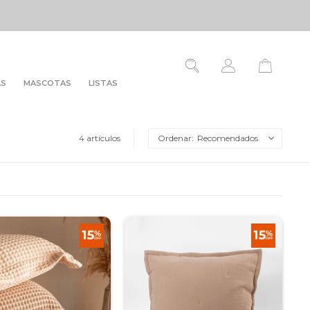
AS
MASCOTAS
LISTAS
4 artículos
Recomendados