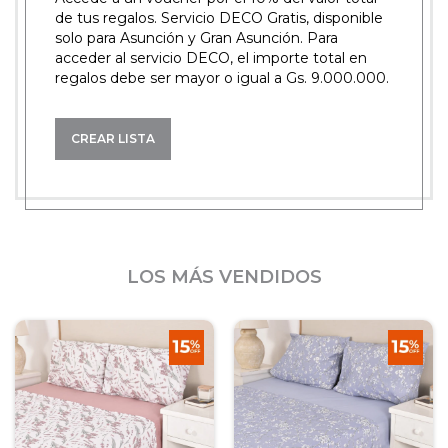
de tus regalos. Servicio DECO Gratis, disponible
solo para Asunción y Gran Asunción. Para
acceder al servicio DECO, el importe total en
regalos debe ser mayor o igual a Gs. 9.000.000.
CREAR LISTA
LOS MÁS VENDIDOS