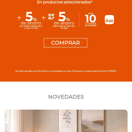
NOVEDADES