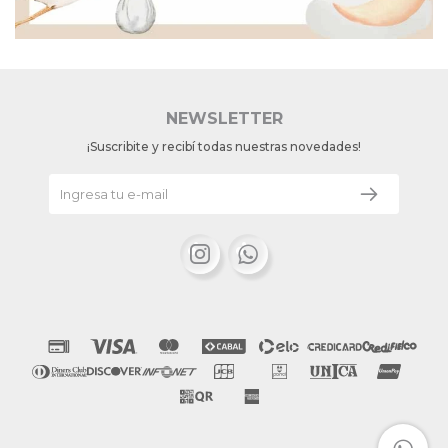
NEWSLETTER
¡Suscribite y recibí todas nuestras novedades!

