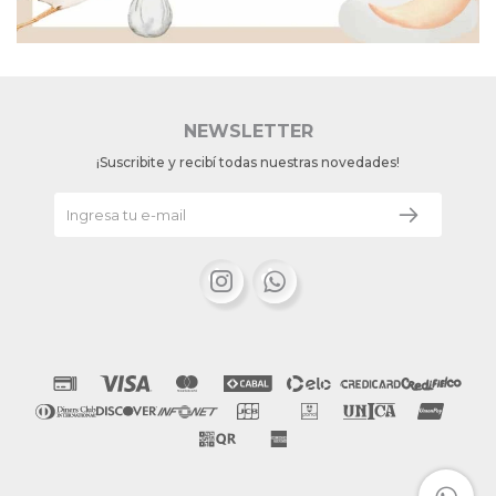
NEWSLETTER
¡Suscribite y recibí todas nuestras novedades!

