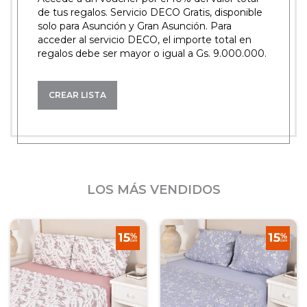
de tus regalos. Servicio DECO Gratis, disponible
solo para Asunción y Gran Asunción. Para
acceder al servicio DECO, el importe total en
regalos debe ser mayor o igual a Gs. 9.000.000.
CREAR LISTA
LOS MÁS VENDIDOS