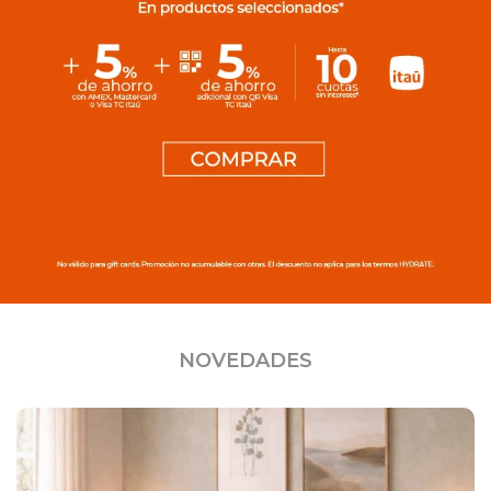
NOVEDADES