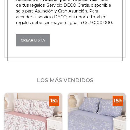
de tus regalos. Servicio DECO Gratis, disponible
solo para Asunción y Gran Asunción. Para
acceder al servicio DECO, el importe total en
regalos debe ser mayor o igual a Gs. 9.000.000.
CREAR LISTA
LOS MÁS VENDIDOS