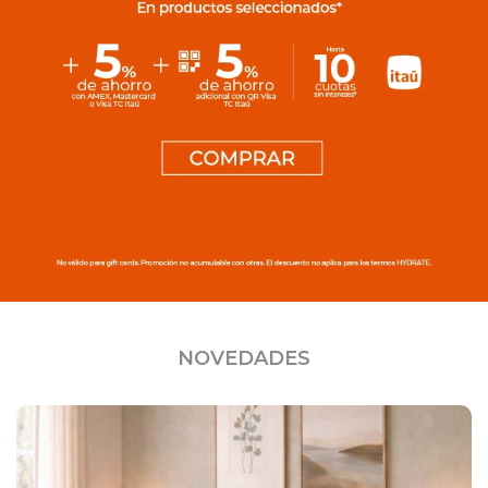
NOVEDADES