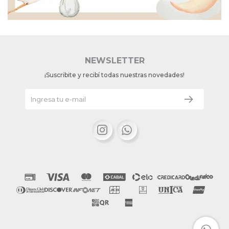
NEWSLETTER
¡Suscribite y recibí todas nuestras novedades!

