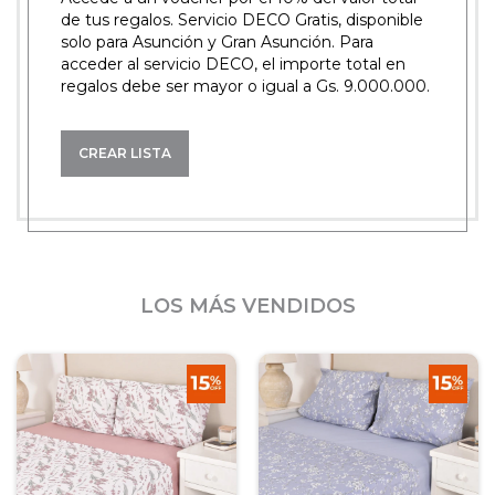
de tus regalos. Servicio DECO Gratis, disponible
solo para Asunción y Gran Asunción. Para
acceder al servicio DECO, el importe total en
regalos debe ser mayor o igual a Gs. 9.000.000.
CREAR LISTA
LOS MÁS VENDIDOS