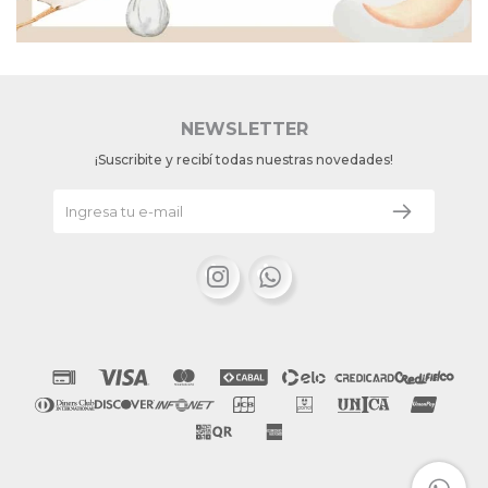
NEWSLETTER
¡Suscribite y recibí todas nuestras novedades!

