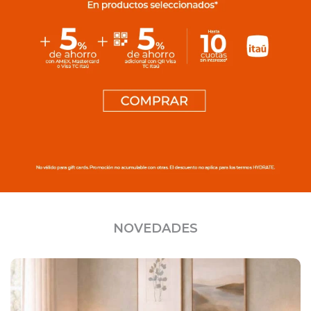
NOVEDADES