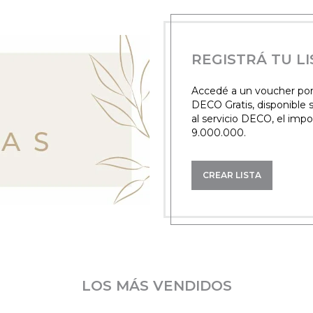
REGISTRÁ TU L
Accedé a un voucher por e
DECO Gratis, disponible 
al servicio DECO, el impo
9.000.000.
CREAR LISTA
LOS MÁS VENDIDOS