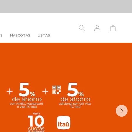
AS
MASCOTAS
LISTAS